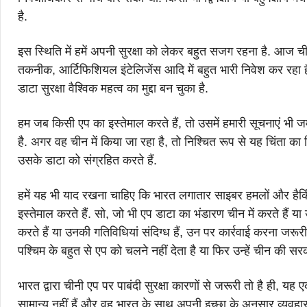
है.
इस स्थिति में हमें अपनी सुरक्षा को लेकर बहुत सजग रहना है. आज 
तकनीक, आर्टिफिशियल इंटेलिजेंस आदि में बहुत भारी निवेश कर रहा है.
डाटा सुरक्षा वैश्विक महत्व का मुद्दा बन चुका है.
हम जब किसी एप का इस्तेमाल करते हैं, तो उसमें हमारी सूचनाएं भी 
है. अगर वह चीन में किया जा रहा है, तो निश्चित रूप से यह चिंता 
उसके डाटा को संग्रहित करते हैं.
हमें यह भी याद रखना चाहिए कि भारत लगातार साइबर हमलों और हैकिंग
इस्तेमाल करते हैं. सो, जो भी एप डाटा का भंडारण चीन में करते हैं या 
करते हैं या उनकी गतिविधियां संदिग्ध हैं, उन पर कार्रवाई करना जरू
पश्चिम के बहुत से एप को चलने नहीं देता है या फिर उन्हें चीन की स
भारत द्वारा चीनी एप पर पाबंदी सुरक्षा कारणों से जरूरी तो है ही, यह
सामान्य नहीं हैं और वह भारत के साथ अपनी इच्छा के अनुसार व्यवहा