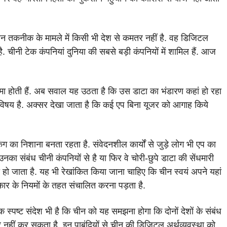
चीन तकनीक के मामले में किसी भी देश से कमतर नहीं है. वह डिजिटल
 चीनी टेक कंपनियां दुनिया की सबसे बड़ी कंपनियों में शामिल हैं. आज
जमा होती हैं. अब सवाल यह उठता है कि उस डाटा का भंडारण कहां हो रहा
का विषय है. अक्सर देखा जाता है कि कई एप बिना यूजर को आगाह किये
 का निशाना बनता रहता है. संवेदनशील कार्यों से जुड़े लोग भी एप का
उनका संबंध चीनी कंपनियों से है या फिर वे चोरी-छुपे डाटा की सेंधमारी
री हो जाता है. यह भी रेखांकित किया जाना चाहिए कि चीन स्वयं अपने यहां
रकार के नियमों के तहत संचालित करना पड़ता है.
 एक स्पष्ट संदेश भी है कि चीन को यह समझना होगा कि दोनों देशों के संबंध
र नहीं कर सकता है. इन पाबंदियों से चीन की डिजिटल अर्थव्यवस्था को