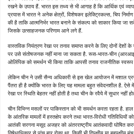
रखने के उपाय हैं. भारत इस तथ्य से भी आगाह है कि आर्थिक एवं व्य
प्रयास में भारत ने अनेक क्षेत्रों, विशेषकर इलेक्ट्रिकल्स, चिप निर्
की है ताकि आत्मनिर्भर भारत बनाने के संकल्प को साकार किया जा सके
जिसके उत्साहजनक परिणाम आने लगे हैं.
वास्तविक नियंत्रण रेखा पर तनाव समाप्त करने के लिए दोनों देशों के स
पर उसे संतोषजनक नहीं माना जा सकता है. रूस-भारत-चीन (आरआइसी)
ओलिंपिक को समर्थन भी किया ताकि आपसी तनाव राजनीतिक स्वरूप 
लेकिन चीन ने उसी सैन्य अधिकारी से इस खेल आयोजन में मशाल प्र
पैंतरा ही है क्योंकि भारत के लिए यह मामला बहुत संवेदनशील है. ऐसे 
रेखा पर स्थिति बेहतर नहीं होती है तथा चीन के रवैये में सुधार नहीं 
चीन विभिन्न मसलों पर पाकिस्तान को भी समर्थन करता रहता है. हा
के आंतरिक मामलों में हस्तक्षेप करने तथा भारत-विरोधी गतिविधियों
आतंकी सरगना मसूद अजहर को अंतरराष्ट्रीय आतंकवादी घोषित करने के 
निषेधाधिकार से पांच बार रोका था. किसी भी द्विपक्षीय या बहुपक्षीय