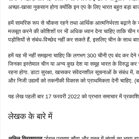
अच्छा-खासा नुकसान होगा क्योंकि इन एप के लिए भारत बहुत बड़ा बाज
हमें सामरिक रूप से चौकस रहने तथा आर्थिक आत्मनिर्भरता बढ़ाने के स
मजबूत करने की कोशिशों पर भी अधिक ध्यान देना चाहिए ताकि चीन य
पड़ोसियों से संबंध-विच्छेद नहीं कर सकते हैं, इसलिए चीन के साथ
हमें यह भी नहीं समझना चाहिए कि लगभग 300 चीनी एप बंद कर देने से सु
जिनका इस्तेमाल चीन या अन्य कुछ देश या समूह भारत के विरुद्ध कर सकते
रहना होगा. डाटा सुरक्षा, खासकर संवेदनशील सूचनाओं के संबंध में
और निजी उद्यमों को तकनीकी विकास को प्राथमिकता देनी चाहिए. 
यह लेख पहली बार 17 फरवरी 2022 को प्रभात समाचार में प्रकाश
लेखक के बारे में
अनिल त्रिगुणायत
“ईरान परमाणु सौदा और यमन में संघर्ष का भाग्य रा