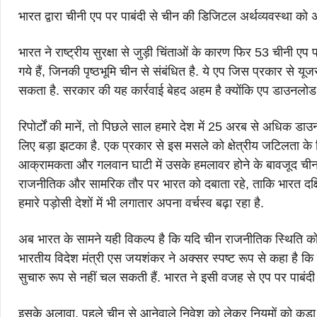
भारत द्वारा चीनी एप पर पाबंदी से चीन की डिजिटल अर्थव्यवस्था को 
भारत ने राष्ट्रीय सुरक्षा से जुड़ी चिंताओं के कारण फिर 53 चीनी एप
गये हैं, जिनकी पृष्ठभूमि चीन से संबंधित है. ये एप जिस प्रकार से यू
सकता है. सरकार की यह कार्रवाई बेहद अहम है क्योंकि एप डाउनलोड औ
रिपोर्टों की मानें, तो पिछले साल हमारे देश में 25 अरब से अधिक डाउन
लिए बड़ा झटका है. एक प्रकार से इस मसले को क्षेत्रीय जटिलता के
आक्रामकता और गलवान घाटी में उसके हमलावर होने के बावजूद चीन य
राजनीतिक और सामरिक तौर पर भारत को दबाता रहे, ताकि भारत दक
हमारे पड़ोसी देशों में भी लगातार अपना वर्चस्व बढ़ा रहा है.
अब भारत के सामने यही विकल्प है कि यदि चीन राजनीतिक स्थिति को सा
भारतीय विदेश मंत्री एस जयशंकर ने अक्सर स्पष्ट रूप से कहा है कि च
सुचारु रूप से नहीं चल सकती हैं. भारत ने इसी वजह से एप पर पाबंद
इसके अलावा, पहले चीन से आनेवाले निवेश को लेकर नियमों को कड़ा बना