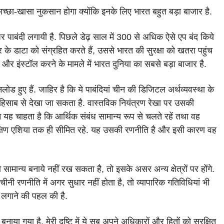
अच्छा-खासा नुकसान होगा क्योंकि इनके लिए भारत बहुत बड़ा बाजार है.
 पर पाबंदी लगायी है. पिछले डेढ़ साल में 300 से अधिक ऐसे एप बंद किये
जर के डाटा को संग्रहित करते हैं, उससे भारत की सुरक्षा को खतरा पहुंच
र इंस्टॉल करने के मामले में भारत दुनिया का सबसे बड़ा बाजार है.
लोड हुए हैं. जाहिर है कि ये पाबंदियां चीन की डिजिटल अर्थव्यवस्था के
 हिसाब से देखा जा सकता है. वास्तविक नियंत्रण रेखा पर उसकी
ह चाहता है कि आर्थिक संबंध सामान्य रूप से चलते रहें तथा वह
्षिण एशिया तक ही सीमित रहे. यह उसकी रणनीति है और इसी कारण वह
मान्य बनाये नहीं रख सकता है, तो इसके असर अन्य क्षेत्रों पर होंगे.
ीनी रणनीति में अगर सुधार नहीं होता है, तो व्यापारिक गतिविधियां भी
ी लगाने की पहल की है.
या गया है. मेरी दृष्टि में ये सब अपने अधिकारों और हितों को सुरक्षित