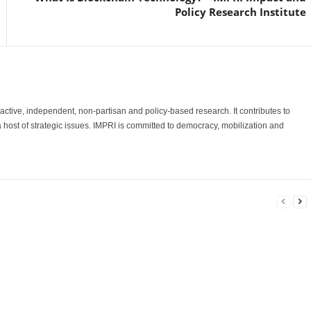
Policy Research Institute
o-active, independent, non-partisan and policy-based research. It contributes to
a host of strategic issues. IMPRI is committed to democracy, mobilization and