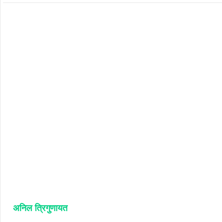
अनिल त्रिगुणायत